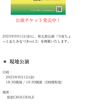
公演チケット発売中！
2023年9月1日(金)に、和太鼓公演「今夜ちょ
っとおとみなづきvol.2」を開催いたします。
＊ 現地公演
日時：
2023年9月1日(金)
18:30開場 / 19:30開演（2時間程度）
場所：
原宿CROCODILE