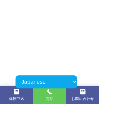
体験申込
電話
お問い合わせ